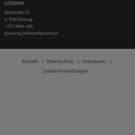
GÜSSING
Badstraße 12
A-7540 Güssing
+43 5 9004 - 600
guessing@daxundpartner.at
Kontakt
Datenschutz
Impressum
Cookie-Einstellungen