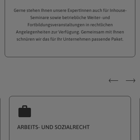
Gerne stehen Ihnen unsere ExpertInnen auch für Inhouse-
Seminare sowie betriebliche Weiter- und
Fortbildungsveranstaltungen in rechtlichen
Angelegenheiten zur Verfügung. Gemeinsam mit Ihnen
schnüren wir das für Ihr Unternehmen passende Paket.
ARBEITS- UND SOZIALRECHT