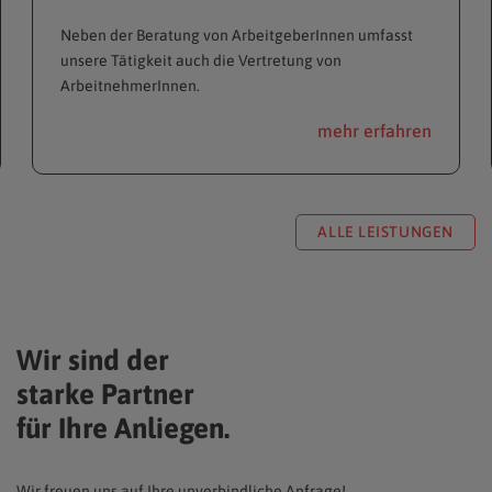
Neben der Beratung von ArbeitgeberInnen umfasst
unsere Tätigkeit auch die Vertretung von
ArbeitnehmerInnen.
mehr erfahren
ALLE LEISTUNGEN
Wir sind der
starke Partner
für Ihre Anliegen.
Wir freuen uns auf Ihre unverbindliche Anfrage!