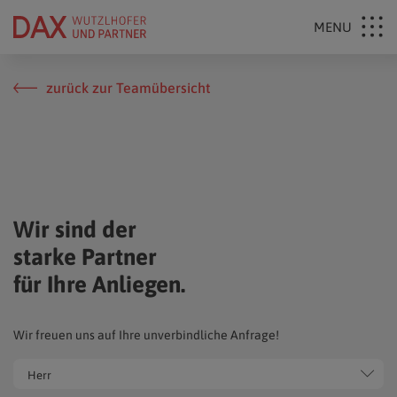
zurück zur Teamübersicht
Wir sind der
starke Partner
für Ihre Anliegen.
Wir freuen uns auf Ihre unverbindliche Anfrage!
Herr