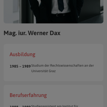
Mag. iur. Werner Dax
Ausbildung
Studium der Rechtswissenschaften an der
1985 – 1989
Universität Graz
Berufserfahrung
Studienassistent am Institut für