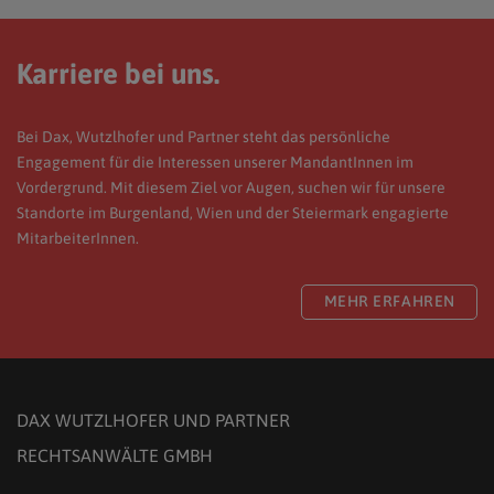
Karriere bei uns.
Bei Dax, Wutzlhofer und Partner steht das persönliche
Engagement für die Interessen unserer MandantInnen im
Vordergrund. Mit diesem Ziel vor Augen, suchen wir für unsere
Standorte im Burgenland, Wien und der Steiermark engagierte
MitarbeiterInnen.
MEHR ERFAHREN
DAX WUTZLHOFER UND PARTNER
RECHTSANWÄLTE GMBH