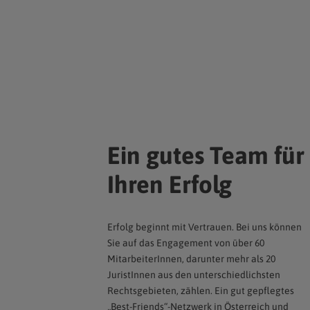
Ein gutes Team für
Ihren Erfolg
Erfolg beginnt mit Vertrauen. Bei uns können
Sie auf das Engagement von über 60
MitarbeiterInnen, darunter mehr als 20
JuristInnen aus den unterschiedlichsten
Rechtsgebieten, zählen. Ein gut gepflegtes
„Best-Friends“-Netzwerk in Österreich und