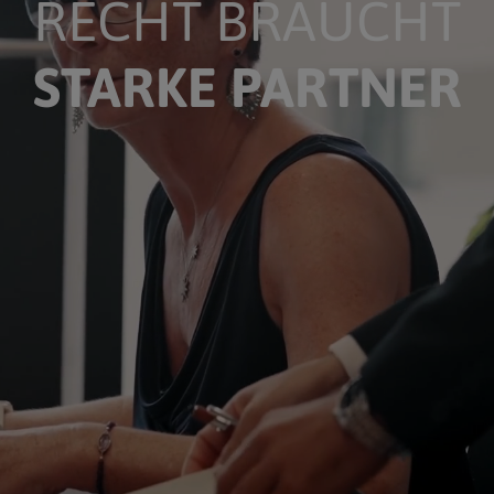
RECHT BRAUCHT
STARKE PARTNER